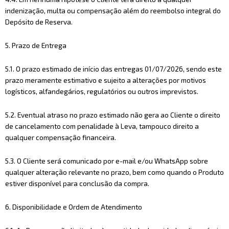
indenização, multa ou compensação além do reembolso integral do
Depósito de Reserva.
5. Prazo de Entrega
5.1. O prazo estimado de início das entregas 01/07/2026, sendo este
prazo meramente estimativo e sujeito a alterações por motivos
logísticos, alfandegários, regulatórios ou outros imprevistos.
5.2. Eventual atraso no prazo estimado não gera ao Cliente o direito
de cancelamento com penalidade à Leva, tampouco direito a
qualquer compensação financeira.
5.3. O Cliente será comunicado por e-mail e/ou WhatsApp sobre
qualquer alteração relevante no prazo, bem como quando o Produto
estiver disponível para conclusão da compra.
6. Disponibilidade e Ordem de Atendimento