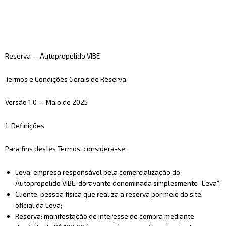
Reserva — Autopropelido VIBE
Termos e Condições Gerais de Reserva
Versão 1.0 — Maio de 2025
1. Definições
Para fins destes Termos, considera-se:
Leva: empresa responsável pela comercialização do
Autopropelido VIBE, doravante denominada simplesmente “Leva”;
Cliente: pessoa física que realiza a reserva por meio do site
oficial da Leva;
Reserva: manifestação de interesse de compra mediante