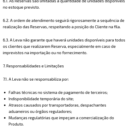
6.1. As Reservas são limitadas à quantidade de unidades disponíveis
no estoque previsto.
6.2. A ordem de atendimento seguirá rigorosamente a sequência de
realização das Reservas, respeitando a posição do Cliente na fila.
6.3. A Leva não garante que haverá unidades disponíveis para todos
os clientes que realizarem Reserva, especialmente em caso de
imprevistos na importação ou no fornecimento.
7. Responsabilidades e Limitações
7.1. A Leva não se responsabiliza por:
Falhas técnicas no sistema de pagamento de terceiros;
Indisponibilidade temporária do site;
Atrasos causados por transportadoras, despachantes
aduaneiros ou órgãos reguladores;
Mudanças regulatórias que impeçam a comercialização do
Produto.