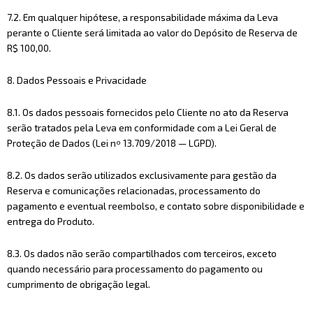
7.2. Em qualquer hipótese, a responsabilidade máxima da Leva
perante o Cliente será limitada ao valor do Depósito de Reserva de
R$ 100,00.
8. Dados Pessoais e Privacidade
8.1. Os dados pessoais fornecidos pelo Cliente no ato da Reserva
serão tratados pela Leva em conformidade com a Lei Geral de
Proteção de Dados (Lei nº 13.709/2018 — LGPD).
8.2. Os dados serão utilizados exclusivamente para gestão da
Reserva e comunicações relacionadas, processamento do
pagamento e eventual reembolso, e contato sobre disponibilidade e
entrega do Produto.
8.3. Os dados não serão compartilhados com terceiros, exceto
quando necessário para processamento do pagamento ou
cumprimento de obrigação legal.